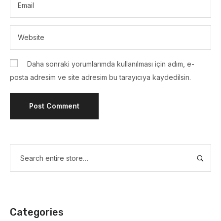
Daha sonraki yorumlarımda kullanılması için adım, e-
posta adresim ve site adresim bu tarayıcıya kaydedilsin.
Categories