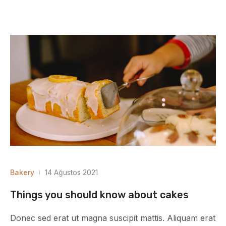
Bakery
14 Ağustos 2021
Things you should know about cakes
Donec sed erat ut magna suscipit mattis. Aliquam erat