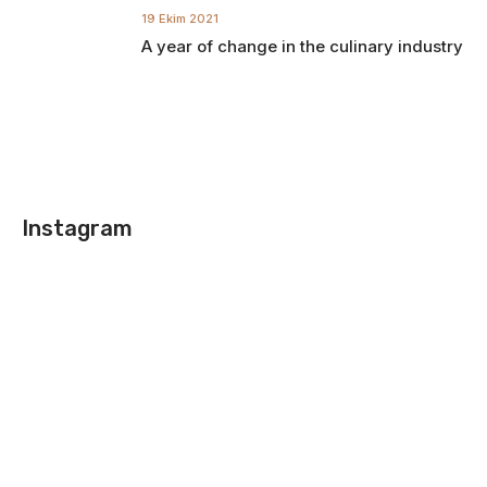
19 Ekim 2021
A year of change in the culinary industry
Instagram