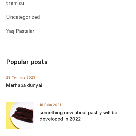
tiramisu
Uncategorized
Yaş Pastalar
Popular posts
29 Temmuz 2023
Merhaba dünya!
19 Ekim 2021
something new about pastry will be
developed in 2022