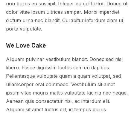
non purus eu suscipit. Integer eu dui tortor. Donec ut
dolor vitae ipsum ultrices semper. Morbi imperdiet
dictum urna nec blandit. Curabitur interdum diam ut
porta vulputate.
We Love Cake
Aliquam pulvinar vestibulum blandit. Donec sed nisl
libero. Fusce dignissim luctus sem eu dapibus.
Pellentesque vulputate quam a quam volutpat, sed
ullamcorper erat commodo. Vestibulum sit amet
ipsum vitae mauris mattis vulputate lacinia nec neque.
Aenean quis consectetur nisi, ac interdum elit.
Aliquam sit amet luctus elit, id tempus purus.