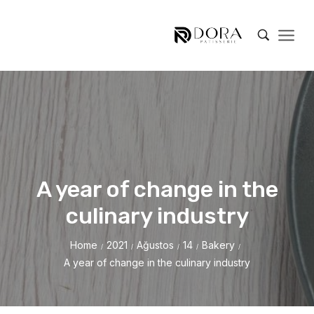
A year of change in the
culinary industry
Home
2021
Ağustos
14
Bakery
/
/
/
/
/
A year of change in the culinary industry